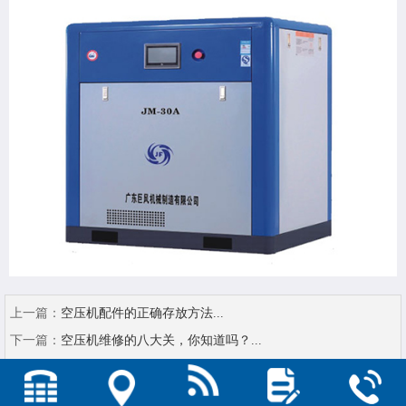
上一篇：
空压机配件的正确存放方法...
下一篇：
空压机维修的八大关，你知道吗？...