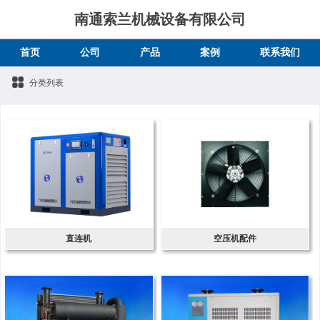
南通索兰机械设备有限公司
首页
公司
产品
案例
联系我们
分类列表
直连机
空压机配件