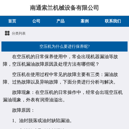
南通索兰机械设备有限公司
首页
公司
产品
案例
联系我们
分类列表
空压机为什么要进行保养呢?
在空压机的日常保养使用中，常会出现机器漏油等故
障，空压机漏油故障原因及处理方法有哪些呢？
空压机在使用过程中常见的故障主要有三类：漏油故
障、过热故障以及异响故障，下面分类进行分析与解决。
故障现象：在空压机的日常操作中，经常会出现空压机
漏油现象，外表有润滑油溢出。
故障原因：
1、油封脱落或油封缺陷漏油。